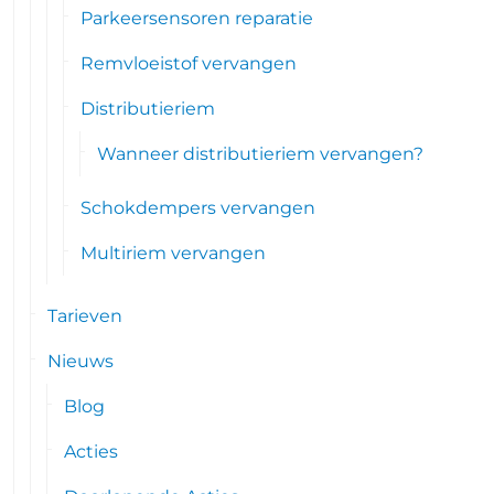
Parkeersensoren reparatie
Remvloeistof vervangen
Distributieriem
Wanneer distributieriem vervangen?
Schokdempers vervangen
Multiriem vervangen
Tarieven
Nieuws
Blog
Acties