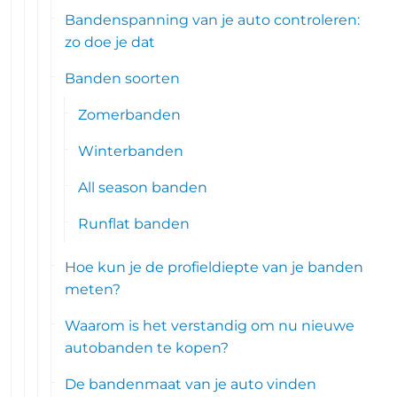
Bandenspanning van je auto controleren:
zo doe je dat
Banden soorten
Zomerbanden
Winterbanden
All season banden
Runflat banden
Hoe kun je de profieldiepte van je banden
meten?
Waarom is het verstandig om nu nieuwe
autobanden te kopen?
De bandenmaat van je auto vinden