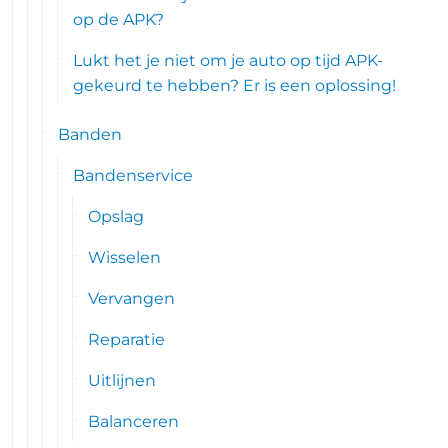
op de APK?
Lukt het je niet om je auto op tijd APK-
gekeurd te hebben? Er is een oplossing!
Banden
Bandenservice
Opslag
Wisselen
Vervangen
Reparatie
Uitlijnen
Balanceren