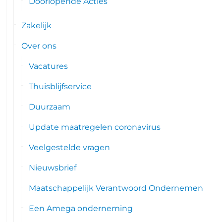
Doorlopende Acties
Zakelijk
Over ons
Vacatures
Thuisblijfservice
Duurzaam
Update maatregelen coronavirus
Veelgestelde vragen
Nieuwsbrief
Maatschappelijk Verantwoord Ondernemen
Een Amega onderneming