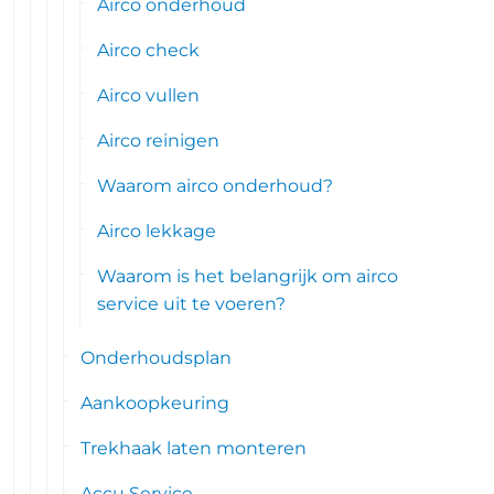
Airco onderhoud
Airco check
Airco vullen
Airco reinigen
Waarom airco onderhoud?
Airco lekkage
Waarom is het belangrijk om airco
service uit te voeren?
Onderhoudsplan
Aankoopkeuring
Trekhaak laten monteren
Accu Service