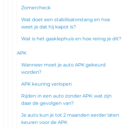
Zomercheck
Wat doet een stabilisatorstang en hoe
weet je dat hij kapot is?
Wat is het gasklephuis en hoe reinig je dit?
APK
Wanneer moet je auto APK gekeurd
worden?
APK keuring verlopen
Rijden in een auto zonder APK: wat zijn
daar de gevolgen van?
Je auto kun je tot 2 maanden eerder laten
keuren voor de APK