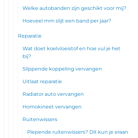
Welke autobanden zijn geschikt voor mij?
Hoeveel mm slijt een band per jaar?
Reparatie
Wat doet koelvloeistof en hoe vul je het
bij?
Slippende koppeling vervangen
Uitlaat reparatie
Radiator auto vervangen
Homokineet vervangen
Ruitenwissers
Piepende ruitenwissers? Dit kun je eraan