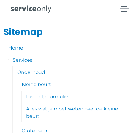
Sitemap
Home
Services
Onderhoud
Kleine beurt
Inspectieformulier
Alles wat je moet weten over de kleine
beurt
Grote beurt