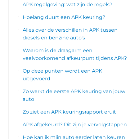
APK regelgeving: wat zijn de regels?
Hoelang duurt een APK keuring?
Alles over de verschillen in APK tussen
diesels en benzine auto’s
Waarom is de draagarm een
veelvoorkomend afkeurpunt tijdens APK?
Op deze punten wordt een APK
uitgevoerd
Zo werkt de eerste APK keuring van jouw
auto
Zo ziet een APK keuringsrapport eruit
APK afgekeurd? Dit zijn je vervolgstappen
Hoe kan ik mijn auto eerder laten keuren