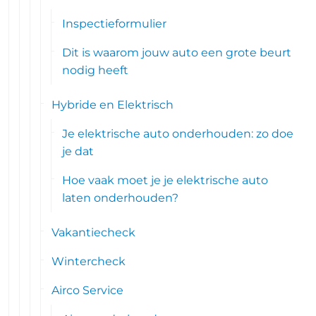
Inspectieformulier
Dit is waarom jouw auto een grote beurt
nodig heeft
Hybride en Elektrisch
Je elektrische auto onderhouden: zo doe
je dat
Hoe vaak moet je je elektrische auto
laten onderhouden?
Vakantiecheck
Wintercheck
Airco Service