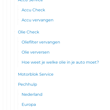
Accu Check
Accu vervangen
Olie Check
Oliefilter vervangen
Olie verversen
Hoe weet je welke olie in je auto moet?
Motorblok Service
Pechhulp
Nederland
Europa