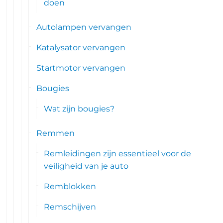
doen
Autolampen vervangen
Katalysator vervangen
Startmotor vervangen
Bougies
Wat zijn bougies?
Remmen
Remleidingen zijn essentieel voor de
veiligheid van je auto
Remblokken
Remschijven