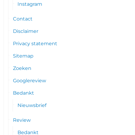
Instagram
Contact
Disclaimer
Privacy statement
Sitemap
Zoeken
Googlereview
Bedankt
Nieuwsbrief
Review
Bedankt