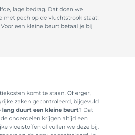
zelfde, lage bedrag. Dat doen we
e met pech op de vluchtstrook staat!
 Voor een kleine beurt betaal je bij
tiekosten komt te staan. Of erger,
grijke zaken gecontroleerd, bijgevuld
 lang duurt een kleine beurt
? Dat
nde onderdelen krijgen altijd een
 vloeistoffen of vullen we deze bij.