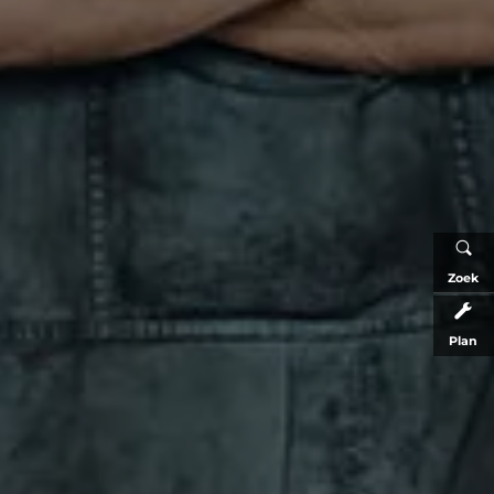
Zoek
Plan