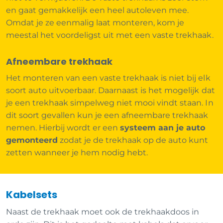
en gaat gemakkelijk een heel autoleven mee.
Omdat je ze eenmalig laat monteren, kom je
meestal het voordeligst uit met een vaste trekhaak.
Afneembare trekhaak
Het monteren van een vaste trekhaak is niet bij elk
soort auto uitvoerbaar. Daarnaast is het mogelijk dat
je een trekhaak simpelweg niet mooi vindt staan. In
dit soort gevallen kun je een afneembare trekhaak
nemen. Hierbij wordt er een
systeem aan je auto
gemonteerd
zodat je de trekhaak op de auto kunt
zetten wanneer je hem nodig hebt.
Kabelsets
Naast de trekhaak moet ook de trekhaakdoos in