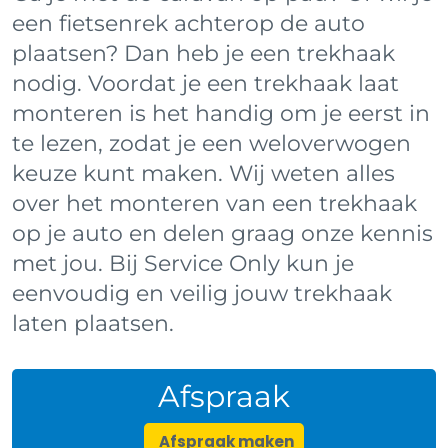
een fietsenrek achterop de auto
plaatsen? Dan heb je een trekhaak
nodig. Voordat je een trekhaak laat
monteren is het handig om je eerst in
te lezen, zodat je een weloverwogen
keuze kunt maken. Wij weten alles
over het monteren van een trekhaak
op je auto en delen graag onze kennis
met jou. Bij Service Only kun je
eenvoudig en veilig jouw trekhaak
laten plaatsen.
Afspraak
Afspraak maken