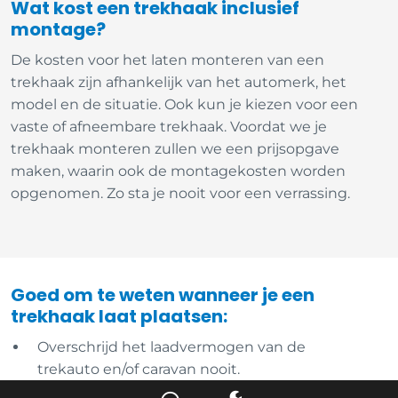
Wat kost een trekhaak inclusief
montage?
De kosten voor het laten monteren van een
trekhaak zijn afhankelijk van het automerk, het
model en de situatie. Ook kun je kiezen voor een
vaste of afneembare trekhaak. Voordat we je
trekhaak monteren zullen we een prijsopgave
maken, waarin ook de montagekosten worden
opgenomen. Zo sta je nooit voor een verrassing.
Goed om te weten wanneer je een
trekhaak laat plaatsen:
Overschrijd het laadvermogen van de
trekauto en/of caravan nooit.
De trekhaak mag je kenteken niet bedekken,