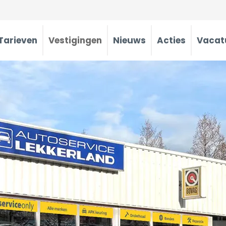
Tarieven
Vestigingen
Nieuws
Acties
Vacat