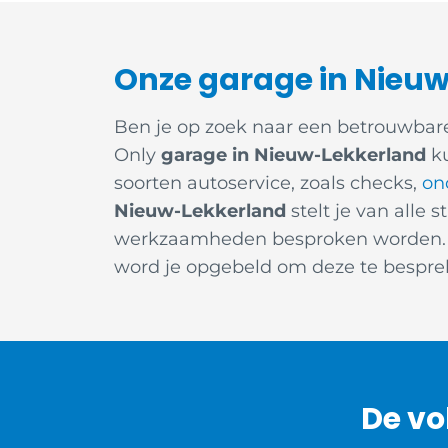
Onze garage in Nieuw
Ben je op zoek naar een betrouwbare
Only
garage in Nieuw-Lekkerland
ku
soorten autoservice, zoals checks,
on
Nieuw-Lekkerland
stelt je van alle
werkzaamheden besproken worden. W
word je opgebeld om deze te bespreke
De vo