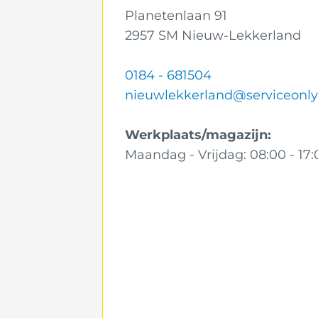
Planetenlaan 91
2957 SM Nieuw-Lekkerland
0184 - 681504
nieuwlekkerland@serviceonly
Werkplaats/magazijn:
Maandag - Vrijdag:
08:00 - 17