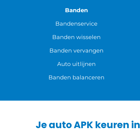
Banden
Bandenservice
Banden wisselen
Banden vervangen
Auto uitlijnen
Banden balanceren
Je auto APK keuren i