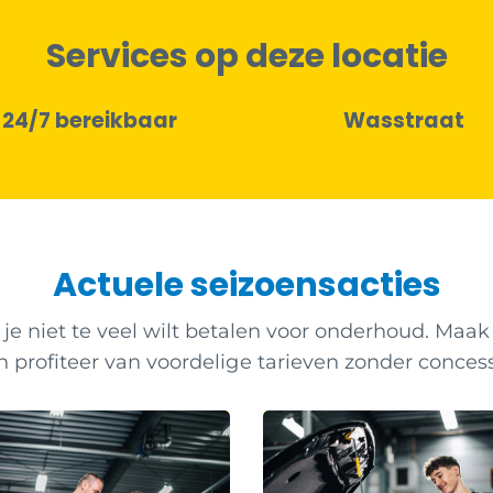
Services op deze locatie
Wasstraat
Wachtruimte
Actuele seizoensacties
je niet te veel wilt betalen voor onderhoud. Maa
 en profiteer van voordelige tarieven zonder concess