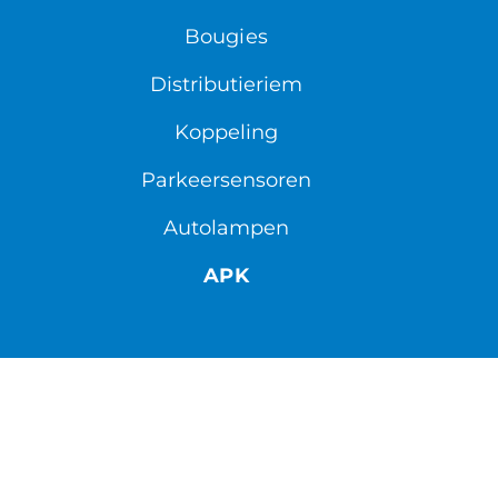
Bougies
Distributieriem
Koppeling
Parkeersensoren
Autolampen
APK