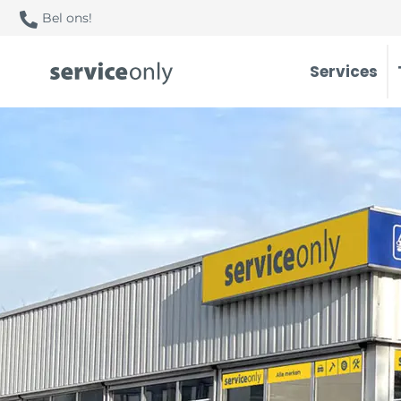
Bel ons!
Services