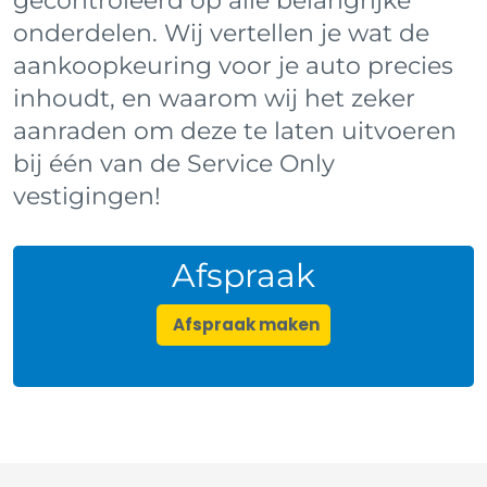
gecontroleerd op alle belangrijke
onderdelen. Wij vertellen je wat de
aankoopkeuring voor je auto precies
inhoudt, en waarom wij het zeker
aanraden om deze te laten uitvoeren
bij één van de Service Only
vestigingen!
Afspraak
Afspraak maken