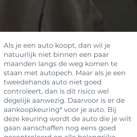
Als je een auto koopt, dan wil je
natuurlijk niet binnen een paar
maanden langs de weg komen te
staan met autopech. Maar als je een
tweedehands auto niet goed
controleert, dan is dit risico wel
degelijk aanwezig. Daarvoor is er de
aankoopkeuring* voor je auto. Bij
deze keuring wordt de auto die je wilt
gaan aanschaffen nog eens goed