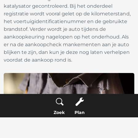
katalysator gecontroleerd. Bij het onderdeel
registratie wordt vooral gelet op de kilometerstand,
het voertuigidentificatienummer en de gebruikte
brandstof. Verder wordt je auto tijdens de
aankoopkeuring nagelopen op het onderhoud. Als
er na de aankoopcheck mankementen aan je auto
blijken te zijn, dan kun je deze nog laten verhelpen
voordat de aankoop rond is.
Zoek
Plan