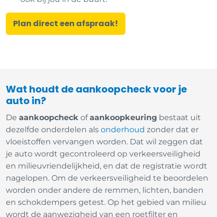
Plan direct een afspraak!
Wat houdt de aankoopcheck voor je
auto in?
De
aankoopcheck
of
aankoopkeuring
bestaat uit
dezelfde onderdelen als
onderhoud
zonder dat er
vloeistoffen vervangen worden. Dat wil zeggen dat
je auto wordt gecontroleerd op verkeersveiligheid
en milieuvriendelijkheid, en dat de registratie wordt
nagelopen. Om de verkeersveiligheid te beoordelen
worden onder andere de remmen, lichten, banden
en schokdempers getest. Op het gebied van milieu
wordt de aanwezigheid van een roetfilter en