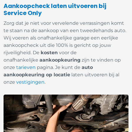
Aankoopcheck laten uitvoeren bij
Service Only
Zorg dat je niet voor vervelende verrassingen komt
te staan na de aankoop van een tweedehands auto.
Wij voeren als onafhankelijke garage een eerlijke
aankoopcheck uit die 100% is gericht op jouw
rijveiligheid. De
kosten
voor de
onafhankelijke
aankoopkeuring
zijn te vinden op
onze
tarieven
pagina.
Je kunt de
auto
aankoopkeuring op locatie
laten uitvoeren bij al
onze
vestigingen
.