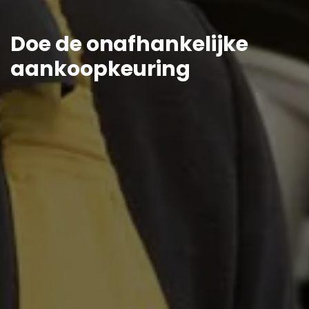
Doe de onafhankelijke
aankoopkeuring