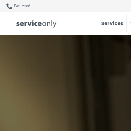
Bel ons!
Services