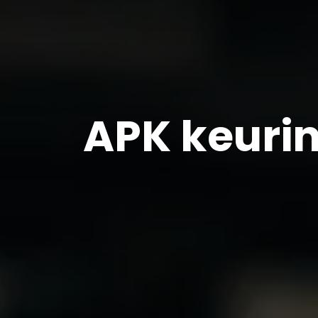
APK keuri