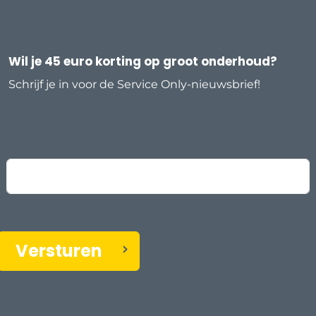
Wil je 45 euro korting op groot onderhoud?
Schrijf je in voor de Service Only-nieuwsbrief!
e-mailadres
Versturen