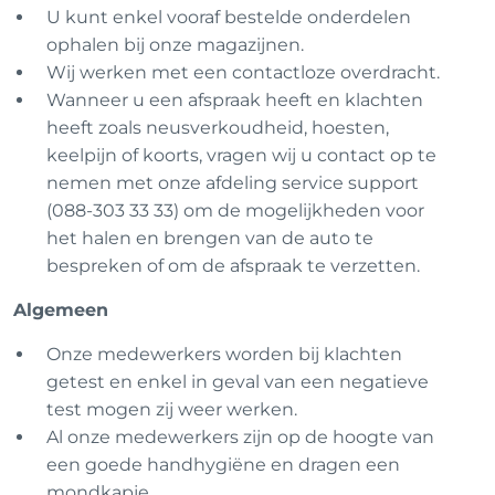
U kunt enkel vooraf bestelde onderdelen
ophalen bij onze magazijnen.
Wij werken met een contactloze overdracht.
Wanneer u een afspraak heeft en klachten
heeft zoals neusverkoudheid, hoesten,
keelpijn of koorts, vragen wij u contact op te
nemen met onze afdeling service support
(088-303 33 33) om de mogelijkheden voor
het halen en brengen van de auto te
bespreken of om de afspraak te verzetten.
Algemeen
Onze medewerkers worden bij klachten
getest en enkel in geval van een negatieve
test mogen zij weer werken.
Al onze medewerkers zijn op de hoogte van
een goede handhygiëne en dragen een
mondkapje.