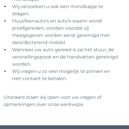
Wij verzoeken u ook een mondkapje te
dragen.
Huur/leenauto's en auto's waarin wordt
proefgereden, worden voordat zij
meegegeven worden eerst gereinigd met
desinfecterend middel.
Wanneer uw auto gereed is zal het stuur, de
versnellingspook en de handvatten gereinigd
worden.
Wij vragen u zo veel mogelijk te pinnen en
niet contant te betalen.
Uiteraard staan wij open voor uw vragen of
opmerkingen over onze werkwijze.