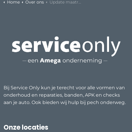
Home
Over ons
Update maatregelen coronavirus
Bij Service Only kun je terecht voor alle vormen van
onderhoud en reparaties, banden, APK en checks
aan je auto. Ook bieden wij hulp bij pech onderweg.
Onze locaties