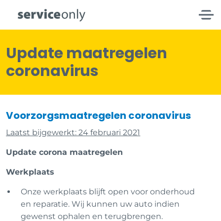
Update maatregelen
coronavirus
Voorzorgsmaatregelen coronavirus
Laatst bijgewerkt: 24 februari 2021
Update corona maatregelen
Werkplaats
Onze werkplaats blijft open voor onderhoud
en reparatie. Wij kunnen uw auto indien
gewenst ophalen en terugbrengen.