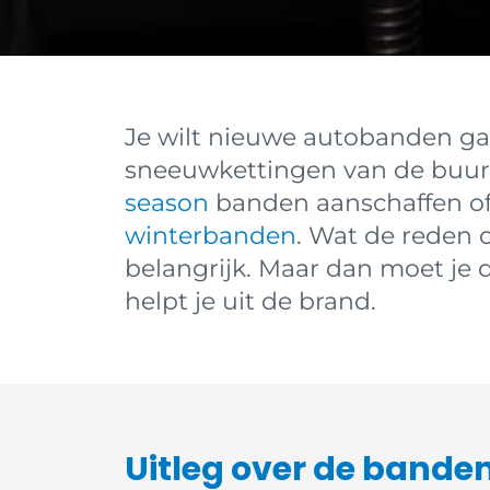
Je wilt nieuwe autobanden gaan
sneeuwkettingen van de buurm
season
banden aanschaffen of
winterbanden
. Wat de reden 
belangrijk. Maar dan moet je 
helpt je uit de brand.
Uitleg over de band