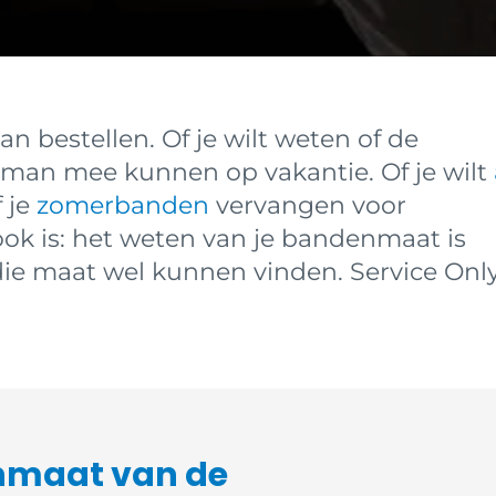
 bestellen. Of je wilt weten of de
an mee kunnen op vakantie. Of je wilt
 je
zomerbanden
vervangen voor
ook is: het weten van je bandenmaat is
die maat wel kunnen vinden. Service Onl
enmaat van de