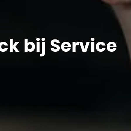
k bij Service