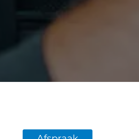
Afspraak