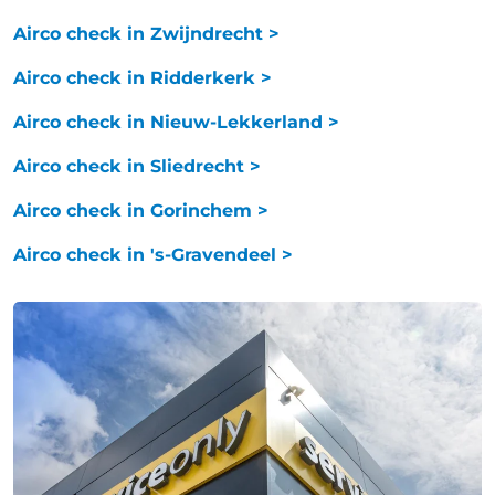
Airco check in Zwijndrecht >
Airco check in Ridderkerk >
Airco check in Nieuw-Lekkerland >
Airco check in Sliedrecht >
Airco check in Gorinchem >
Airco check in 's-Gravendeel >