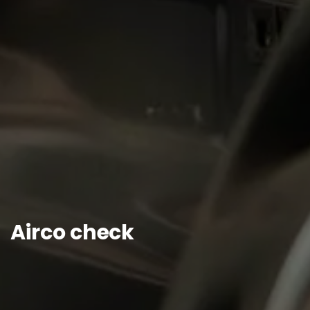
Airco check