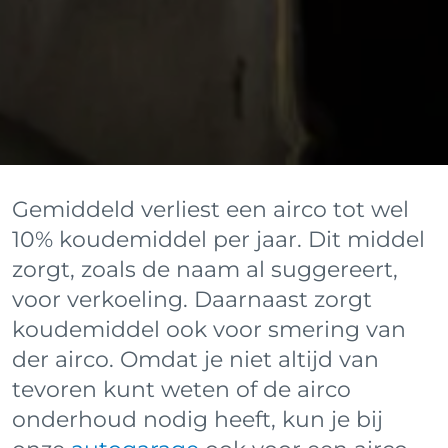
Gemiddeld verliest een airco tot wel
10% koudemiddel per jaar. Dit middel
zorgt, zoals de naam al suggereert,
voor verkoeling. Daarnaast zorgt
koudemiddel ook voor smering van
der airco. Omdat je niet altijd van
tevoren kunt weten of de airco
onderhoud nodig heeft, kun je bij