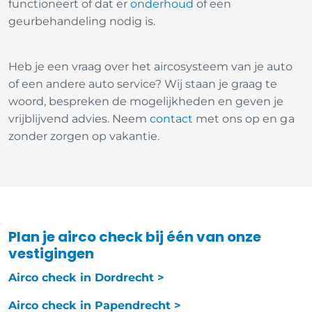
functioneert of dat er
onderhoud
of een
geurbehandeling nodig is.
Heb je een vraag over het aircosysteem van je auto
of een andere auto service? Wij staan je graag te
woord, bespreken de mogelijkheden en geven je
vrijblijvend advies. Neem
contact
met ons op en ga
zonder zorgen op vakantie.
Plan je airco check bij één van onze
vestigingen
Airco check in Dordrecht >
Airco check in Papendrecht >