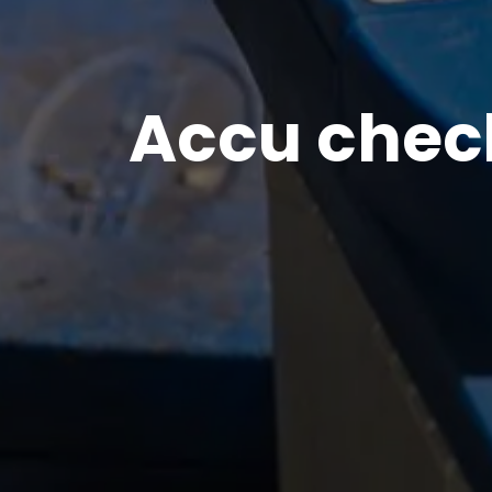
Accu chec