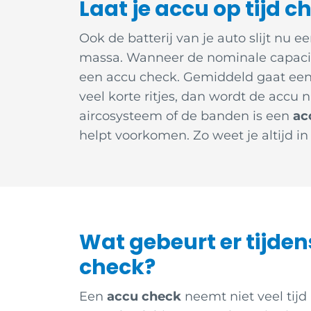
Laat je accu op tijd 
Ook de batterij van je auto slijt nu 
massa. Wanneer de nominale capaciteit
een accu check. Gemiddeld gaat een ac
veel korte ritjes, dan wordt de accu
aircosysteem of de banden is een
ac
helpt voorkomen. Zo weet je altijd in
Wat gebeurt er tijden
check?
Een
accu check
neemt niet veel tijd 