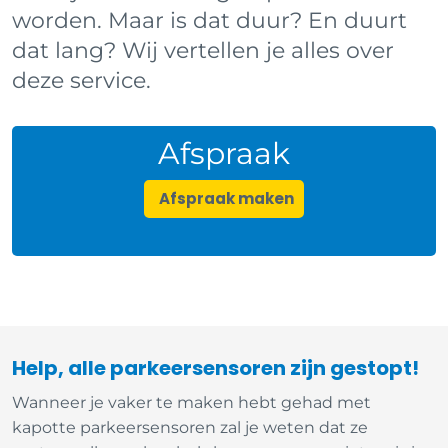
worden. Maar is dat duur? En duurt
dat lang? Wij vertellen je alles over
deze service.
Afspraak
Afspraak maken
Help, alle parkeersensoren zijn gestopt!
Wanneer je vaker te maken hebt gehad met
kapotte parkeersensoren zal je weten dat ze