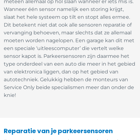
meteen allemaal op hol slaan wanneer er iets mis is.
Wanneer één sensor namelijk een storing krijgt,
slaat het hele systeem op tilt en stopt alles ermee.
Dit betekent niet dat ook alle sensoren reparatie of
vervanging behoeven, maar slechts dat ze allemaal
moeten worden nagelopen. Een garage kan dit met
een speciale ‘uitleescomputer’ die vertelt welke
sensor kapot is. Parkeersensoren zijn daarmee het
type onderdeel van een auto die meer in het gebied
van elektronica liggen, dan op het gebied van
autotechniek. Gelukkig hebben de monteurs van
Service Only beide specialismen meer dan onder de
knie!
Reparatie van je parkeersensoren