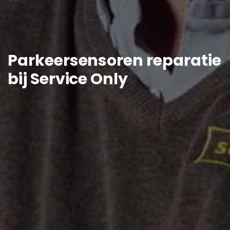
Parkeersensoren reparatie
bij Service Only