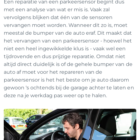
Een reparatie van een parkeersensor begint dus
met een analyse van wat er mis is. Vaak zal
vervolgens blijken dat één van de sensoren
vervangen moet worden. Wanneer dit zo is, moet
meestal de bumper van de auto eraf. Dit maakt dat
het vervangen van een parkeersensor - hoewel het
niet een heel ingewikkelde klus is - vaak wel een
tijdrovende en dus prijzige reparatie. Omdat niet
altijd direct duidelijk is of de gehele bumper van de
auto af moet voor het repareren van de
parkeersensor is het het beste om je auto daarom
gewoon ‘s ochtends bij de garage achter te laten en
deze na je werkdag pas weer op te halen.