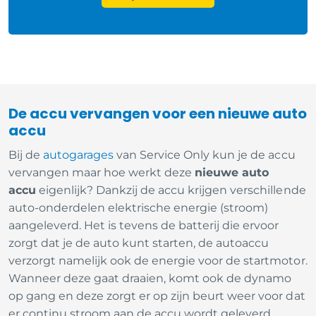
De accu vervangen voor een nieuwe auto
accu
Bij de
autogarages
van Service Only kun je de accu
vervangen maar hoe werkt deze
nieuwe auto
accu
eigenlijk? Dankzij de accu krijgen verschillende
auto-onderdelen elektrische energie (stroom)
aangeleverd. Het is tevens de batterij die ervoor
zorgt dat je de auto kunt starten, de autoaccu
verzorgt namelijk ook de energie voor de startmotor.
Wanneer deze gaat draaien, komt ook de dynamo
op gang en deze zorgt er op zijn beurt weer voor dat
er continu stroom aan de accu wordt geleverd.