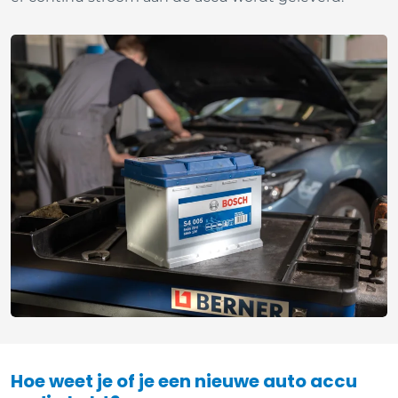
Hoe weet je of je een nieuwe auto accu