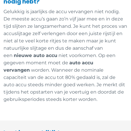
nodig hebt?
Gelukkig is jaarlijks de accu vervangen niet nodig.
De meeste accu’s gaan zo’n vijf jaar mee en in deze
tijd slijten ze langzamerhand. Je kunt het proces van
accuslijtage zelf verlengen door een juiste rijstijl en
niet al te veel korte ritjes te maken maar je kunt
natuurlijke slijtage en dus de aanschaf van
een
nieuwe auto accu
niet voorkomen. Op een
gegeven moment moet de
auto accu
vervangen
worden. Wanneer de nominale
capaciteit van de accu tot 80% gedaald is, zal de
auto accu steeds minder goed werken. Je merkt dit
tijdens het opstarten van je voertuig en doordat de
gebruiksperiodes steeds korter worden.