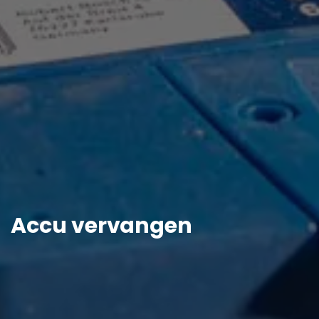
Accu vervangen