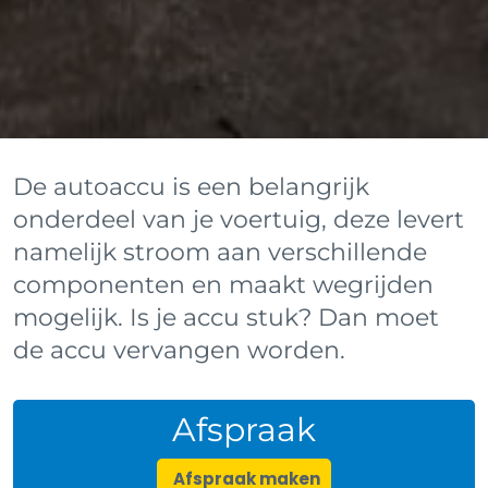
De autoaccu is een belangrijk
onderdeel van je voertuig, deze levert
namelijk stroom aan verschillende
componenten en maakt wegrijden
mogelijk. Is je accu stuk? Dan moet
de accu vervangen worden.
Afspraak
Afspraak maken