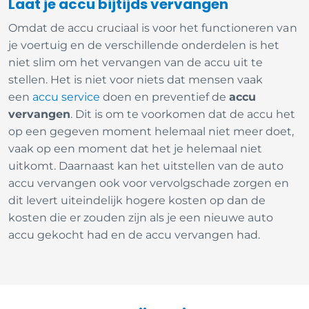
Laat je accu bijtijds vervangen
Omdat de accu cruciaal is voor het functioneren van
je voertuig en de verschillende onderdelen is het
niet slim om het vervangen van de accu uit te
stellen. Het is niet voor niets dat mensen vaak
een
accu service
doen en preventief de
accu
vervangen
. Dit is om te voorkomen dat de accu het
op een gegeven moment helemaal niet meer doet,
vaak op een moment dat het je helemaal niet
uitkomt. Daarnaast kan het uitstellen van de auto
accu vervangen ook voor vervolgschade zorgen en
dit levert uiteindelijk hogere kosten op dan de
kosten die er zouden zijn als je een nieuwe auto
accu gekocht had en de accu vervangen had.