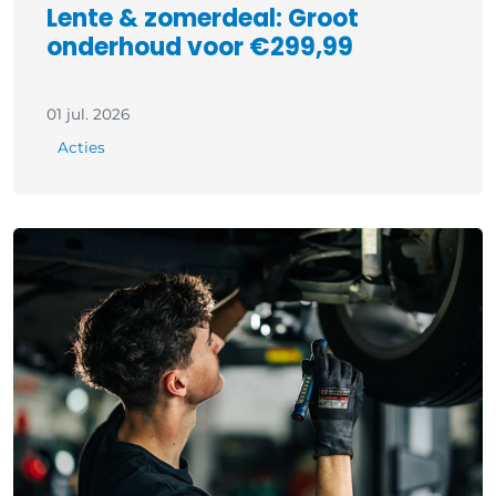
Lente & zomerdeal: Groot
onderhoud voor €299,99
01 jul. 2026
Acties