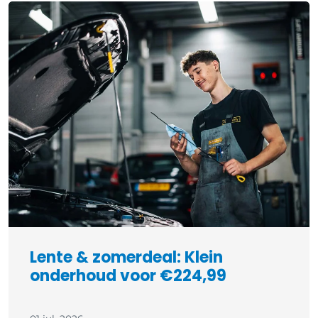
Lente & zomerdeal: Klein
onderhoud voor €224,99