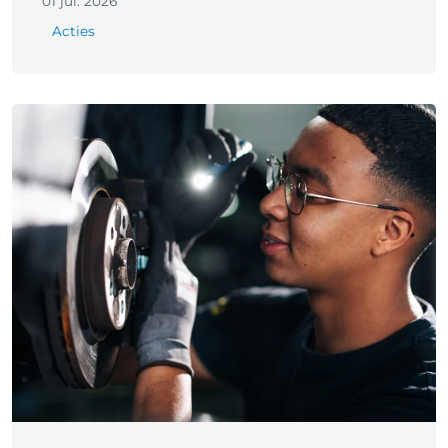
01 jul. 2026
Acties