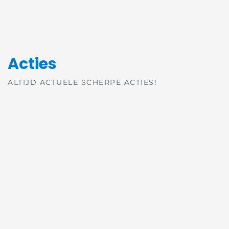
Acties
ALTIJD ACTUELE SCHERPE ACTIES!