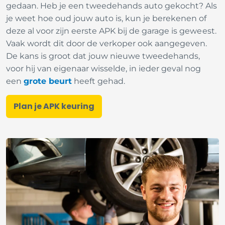
gedaan. Heb je een tweedehands auto gekocht? Als
je weet hoe oud jouw auto is, kun je berekenen of
deze al voor zijn eerste APK bij de garage is geweest.
Vaak wordt dit door de verkoper ook aangegeven.
De kans is groot dat jouw nieuwe tweedehands,
voor hij van eigenaar wisselde, in ieder geval nog
een
grote beurt
heeft gehad.
Plan je APK keuring