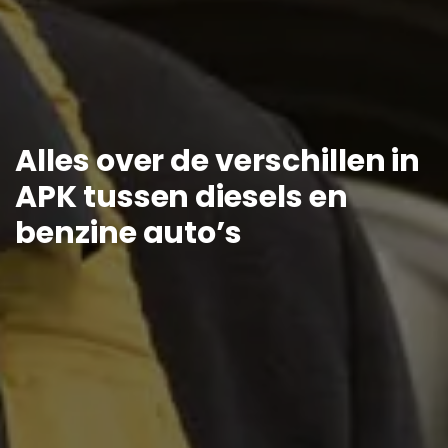
Alles over de verschillen in
APK tussen diesels en
benzine auto’s