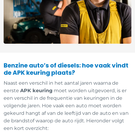
Benzine auto’s of diesels: hoe vaak vindt
de APK keuring plaats?
Naast een verschil in het aantal jaren waarna de
eerste
APK keuring
moet worden uitgevoerd, is er
een verschil in de frequentie van keuringen in de
volgende jaren. Hoe vaak een auto moet worden
gekeurd hangt af van de leeftijd van de auto en van
de brandstof waarop de auto rijdt. Hieronder volgt
een kort overzicht: