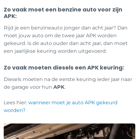
Zo vaak moet een benzine auto voor zijn
APK:
Rijd je een benzineauto jonger dan acht jaar? Dan
moet jouw auto om de twee jaar APK worden
gekeurd. Is de auto ouder dan acht jaar, dan moet
een jaarlijkse keuring worden uitgevoerd.
Zo vaak moeten diesels een APK keuring:
Diesels moeten na de eerste keuring ieder jaar naar
de garage voor hun
APK
.
Lees hier:
wanneer moet je auto APK gekeurd
worden?