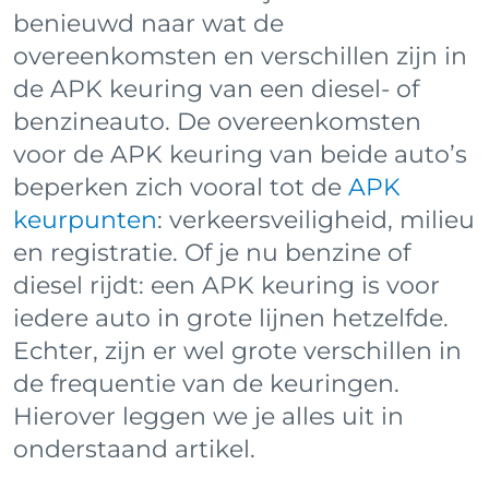
benieuwd naar wat de
overeenkomsten en verschillen zijn in
de APK keuring van een diesel- of
benzineauto. De overeenkomsten
voor de APK keuring van beide auto’s
beperken zich vooral tot de
APK
keurpunten
: verkeersveiligheid, milieu
en registratie. Of je nu benzine of
diesel rijdt: een APK keuring is voor
iedere auto in grote lijnen hetzelfde.
Echter, zijn er wel grote verschillen in
de frequentie van de keuringen.
Hierover leggen we je alles uit in
onderstaand artikel.