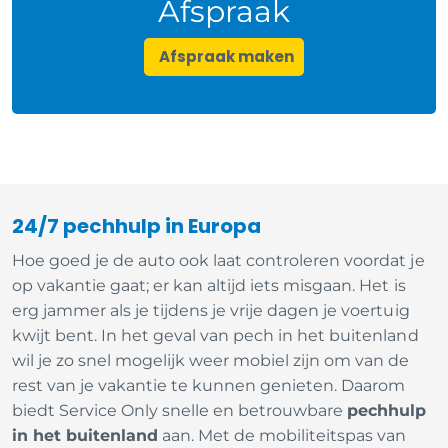
Afspraak
Afspraak maken
24/7 pechhulp in Europa
Hoe goed je de auto ook laat controleren voordat je
op vakantie gaat; er kan altijd iets misgaan. Het is
erg jammer als je tijdens je vrije dagen je voertuig
kwijt bent. In het geval van pech in het buitenland
wil je zo snel mogelijk weer mobiel zijn om van de
rest van je vakantie te kunnen genieten. Daarom
biedt Service Only snelle en betrouwbare
pechhulp
in het buitenland
aan. Met de mobiliteitspas van