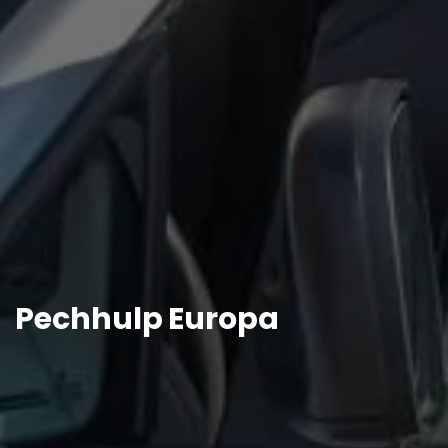
Pechhulp Europa