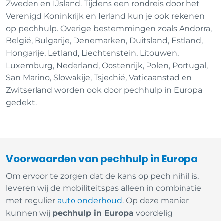
Zweden en IJsland. Tijdens een rondreis door het
Verenigd Koninkrijk en Ierland kun je ook rekenen
op pechhulp. Overige bestemmingen zoals Andorra,
België, Bulgarije, Denemarken, Duitsland, Estland,
Hongarije, Letland, Liechtenstein, Litouwen,
Luxemburg, Nederland, Oostenrijk, Polen, Portugal,
San Marino, Slowakije, Tsjechië, Vaticaanstad en
Zwitserland worden ook door pechhulp in Europa
gedekt.
Voorwaarden van pechhulp in Europa
Om ervoor te zorgen dat de kans op pech nihil is,
leveren wij de mobiliteitspas alleen in combinatie
met regulier
auto onderhoud
. Op deze manier
kunnen wij
pechhulp in Europa
voordelig