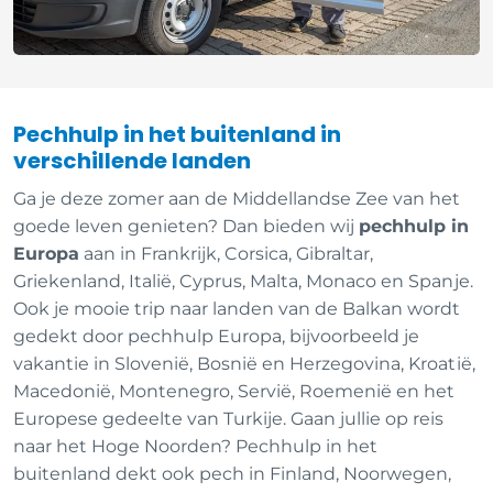
Pechhulp in het buitenland in
verschillende landen
Ga je deze zomer aan de Middellandse Zee van het
goede leven genieten? Dan bieden wij
pechhulp in
Europa
aan in Frankrijk, Corsica, Gibraltar,
Griekenland, Italië, Cyprus, Malta, Monaco en Spanje.
Ook je mooie trip naar landen van de Balkan wordt
gedekt door pechhulp Europa, bijvoorbeeld je
vakantie in Slovenië, Bosnië en Herzegovina, Kroatië,
Macedonië, Montenegro, Servië, Roemenië en het
Europese gedeelte van Turkije. Gaan jullie op reis
naar het Hoge Noorden? Pechhulp in het
buitenland dekt ook pech in Finland, Noorwegen,