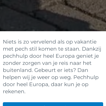
Niets is zo vervelend als op vakantie
met pech stil komen te staan. Dankzij
pechhulp door heel Europa geniet je
zonder zorgen van je reis naar het
buitenland. Gebeurt er iets? Dan
helpen wij je weer op weg. Pechhulp
door heel Europa, daar kun je op
rekenen.