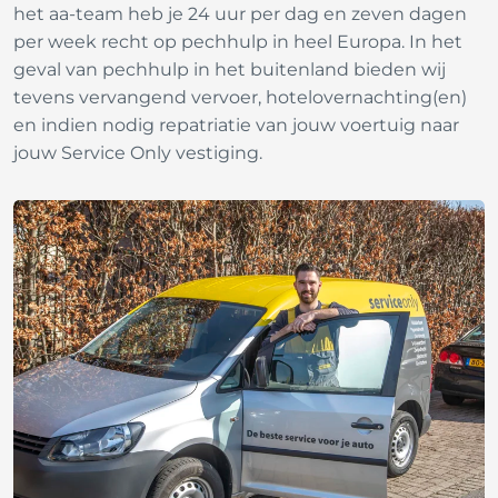
het
aa-team
heb je 24 uur per dag en zeven dagen
per week recht op pechhulp in heel Europa. In het
geval van pechhulp in het buitenland bieden wij
tevens vervangend vervoer, hotelovernachting(en)
en indien nodig repatriatie van jouw voertuig naar
jouw Service Only vestiging.