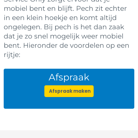
mobiel bent en blijft. Pech zit echter
in een klein hoekje en komt altijd
ongelegen. Bij pech is het dan zaak
dat je zo snel mogelijk weer mobiel
bent. Hieronder de voordelen op een
rijtje:
Afspraak
Afspraak maken