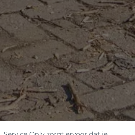
Service Only zorgt ervoor dat je