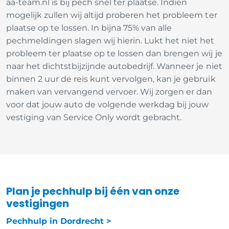
aa-team.nl is bij pech snel ter plaatse. Indien
mogelijk zullen wij altijd proberen het probleem ter
plaatse op te lossen. In bijna 75% van alle
pechmeldingen slagen wij hierin. Lukt het niet het
probleem ter plaatse op te lossen dan brengen wij je
naar het dichtstbijzijnde autobedrijf. Wanneer je niet
binnen 2 uur de reis kunt vervolgen, kan je gebruik
maken van vervangend vervoer. Wij zorgen er dan
voor dat jouw auto de volgende werkdag bij jouw
vestiging van Service Only wordt gebracht.
Plan je pechhulp bij één van onze
vestigingen
Pechhulp in Dordrecht >