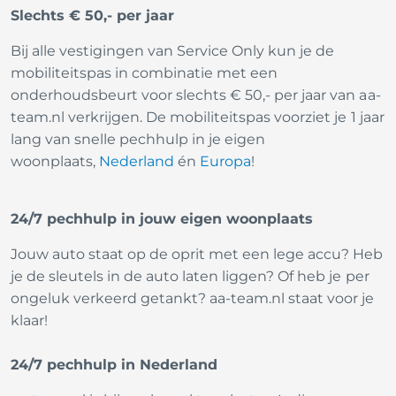
Slechts € 50,- per jaar
Bij alle vestigingen van Service Only kun je de
mobiliteitspas in combinatie met een
onderhoudsbeurt voor slechts € 50,- per jaar van aa-
team.nl verkrijgen. De mobiliteitspas voorziet je 1 jaar
lang van snelle pechhulp in je eigen
woonplaats,
Nederland
én
Europa
!
24/7 pechhulp in jouw eigen woonplaats
Jouw auto staat op de oprit met een lege accu? Heb
je de sleutels in de auto laten liggen? Of heb je per
ongeluk verkeerd getankt? aa-team.nl staat voor je
klaar!
24/7 pechhulp in Nederland