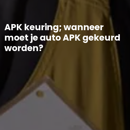
APK keuring; wanneer
moet je auto APK gekeurd
worden?