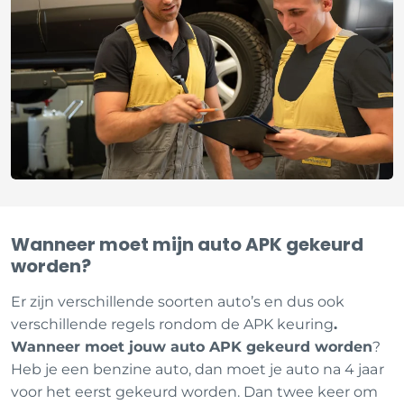
Wanneer moet mijn auto APK gekeurd
worden?
Er zijn verschillende soorten auto’s en dus ook
verschillende regels rondom de APK keuring
.
Wanneer moet jouw auto APK gekeurd worden
?
Heb je een benzine auto, dan moet je auto na 4 jaar
voor het eerst gekeurd worden. Dan twee keer om