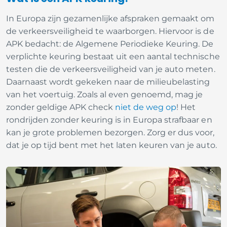
In Europa zijn gezamenlijke afspraken gemaakt om
de verkeersveiligheid te waarborgen. Hiervoor is de
APK bedacht: de Algemene Periodieke Keuring. De
verplichte keuring bestaat uit een aantal technische
testen die de verkeersveiligheid van je auto meten.
Daarnaast wordt gekeken naar de milieubelasting
van het voertuig. Zoals al even genoemd, mag je
zonder geldige APK check
niet de weg op
! Het
rondrijden zonder keuring is in Europa strafbaar en
kan je grote problemen bezorgen. Zorg er dus voor,
dat je op tijd bent met het laten keuren van je auto.