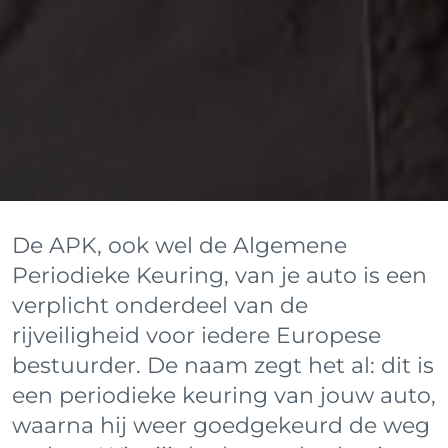
De APK, ook wel de Algemene
Periodieke Keuring, van je auto is een
verplicht onderdeel van de
rijveiligheid voor iedere Europese
bestuurder. De naam zegt het al: dit is
een periodieke keuring van jouw auto,
waarna hij weer goedgekeurd de weg