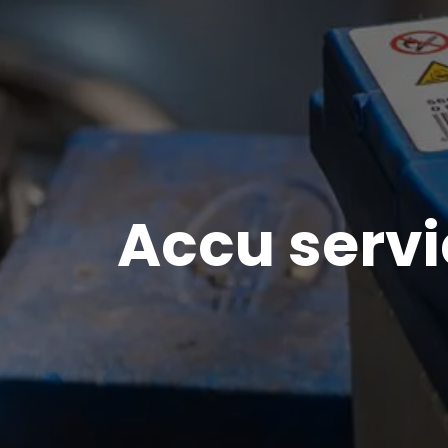
Accu serv