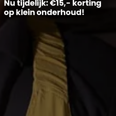
Nu tijdelijk: €15,- korting
op klein onderhoud!