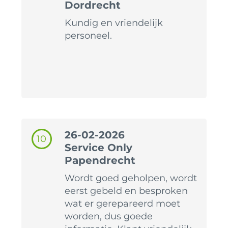
Dordrecht
Kundig en vriendelijk
personeel.
26-02-2026
10
Service Only
Papendrecht
Wordt goed geholpen, wordt
eerst gebeld en besproken
wat er gerepareerd moet
worden, dus goede