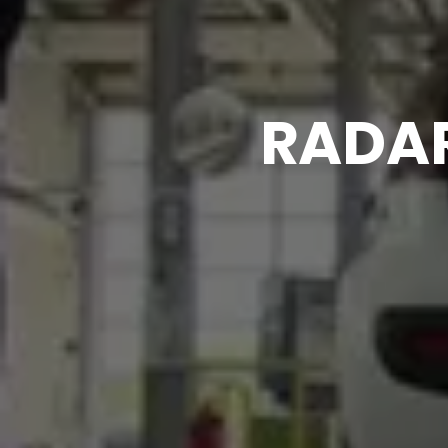
RADAR