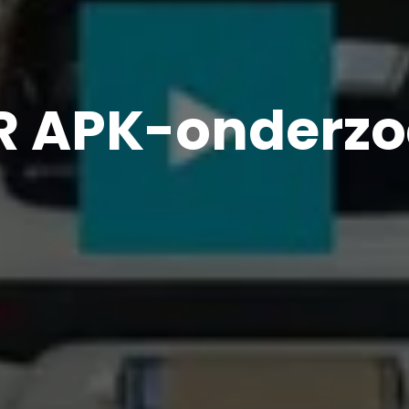
 APK-onderzo