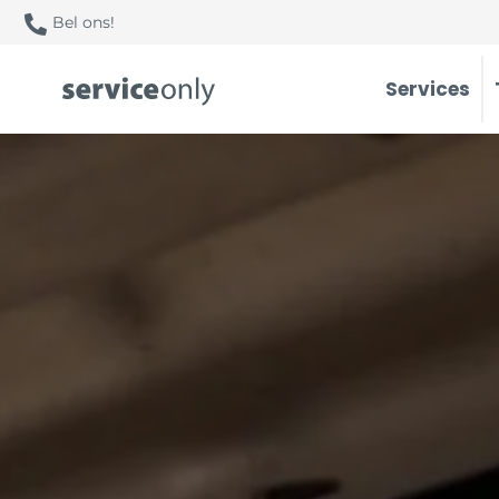
Bel ons!
Services