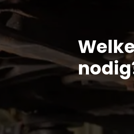
Welke
nodig