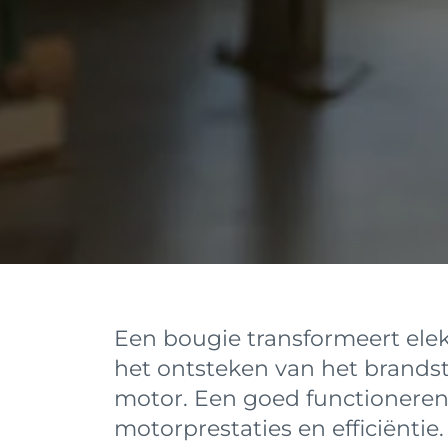
Een bougie transformeert elek
het ontsteken van het brandst
motor. Een goed functionerend
motorprestaties en efficiëntie.