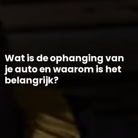
Wat is de ophanging van
je auto en waarom is het
belangrijk?