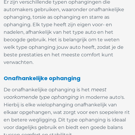
Er zijn verschillende typen ophangingen die
automakers gebruiken, waaronder onafhankelijke
ophanging, torsie as ophanging en starre as
ophanging. Elk type heeft zijn eigen voor- en
nadelen, afhankelijk van het type auto en het
beoogde gebruik. Het is belangrijk om te weten
welk type ophanging jouw auto heeft, zodat je de
beste prestaties en het meeste comfort kunt
verwachten.
Onafhankelijke ophanging
De onafhankelijke ophanging is het
meest
voorkomende type ophanging
in moderne auto's.
Hierbij is elke wielophanging onafhankelijk van
elkaar opgehangen, wat zorgt voor een soepelere rit
en betere wegligging. Dit type ophanging is ideaal
voor dagelijks gebruik en biedt een goede balans
tussen comfort en stabiliteit.