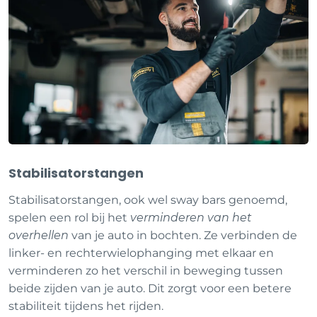
Stabilisatorstangen
Stabilisatorstangen, ook wel sway bars genoemd,
spelen een rol bij het
verminderen van het
overhellen
van je auto in bochten. Ze verbinden de
linker- en rechterwielophanging met elkaar en
verminderen zo het verschil in beweging tussen
beide zijden van je auto. Dit zorgt voor een betere
stabiliteit tijdens het rijden.