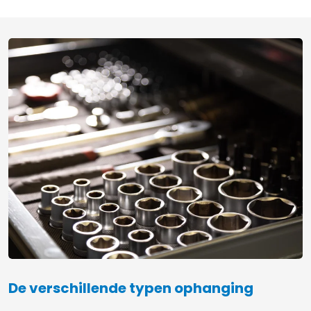
De verschillende typen ophanging