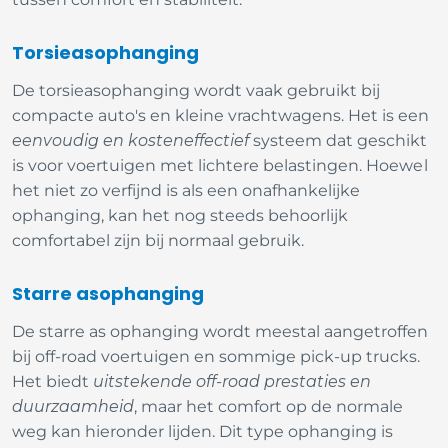
Torsieasophanging
De torsieasophanging wordt vaak gebruikt bij
compacte auto's en kleine vrachtwagens. Het is een
eenvoudig en kosteneffectief
systeem dat geschikt
is voor voertuigen met lichtere belastingen. Hoewel
het niet zo verfijnd is als een onafhankelijke
ophanging, kan het nog steeds behoorlijk
comfortabel zijn bij normaal gebruik.
Starre asophanging
De starre as ophanging wordt meestal aangetroffen
bij off-road voertuigen en sommige pick-up trucks.
Het biedt
uitstekende off-road prestaties en
duurzaamheid
, maar het comfort op de normale
weg kan hieronder lijden. Dit type ophanging is