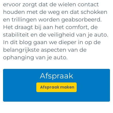
ervoor zorgt dat de wielen contact
houden met de weg en dat schokken
en trillingen worden geabsorbeerd.
Het draagt bij aan het comfort, de
stabiliteit en de veiligheid van je auto.
In dit blog gaan we dieper in op de
belangrijkste aspecten van de
ophanging van je auto.
Afspraak
Afspraak maken