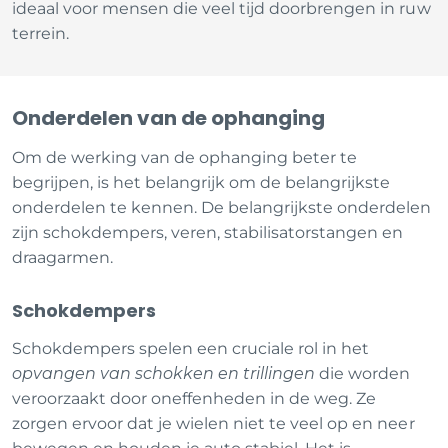
ideaal voor mensen die veel tijd doorbrengen in ruw
terrein.
Onderdelen van de ophanging
Om de werking van de ophanging beter te
begrijpen, is het belangrijk om de belangrijkste
onderdelen te kennen. De belangrijkste onderdelen
zijn schokdempers, veren, stabilisatorstangen en
draagarmen.
Schokdempers
Schokdempers spelen een cruciale rol in het
opvangen van schokken en trillingen
die worden
veroorzaakt door oneffenheden in de weg. Ze
zorgen ervoor dat je wielen niet te veel op en neer