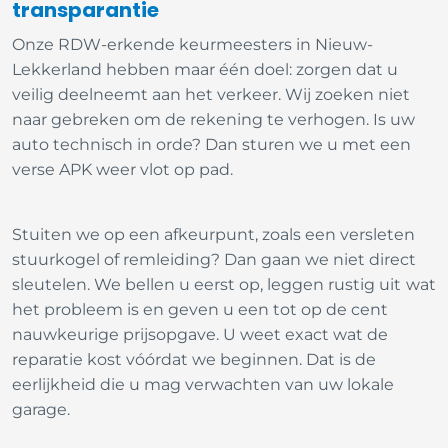
transparantie
Onze RDW-erkende keurmeesters in Nieuw-
Lekkerland hebben maar één doel: zorgen dat u
veilig deelneemt aan het verkeer. Wij zoeken niet
naar gebreken om de rekening te verhogen. Is uw
auto technisch in orde? Dan sturen we u met een
verse APK weer vlot op pad.
Stuiten we op een afkeurpunt, zoals een versleten
stuurkogel of remleiding? Dan gaan we niet direct
sleutelen. We bellen u eerst op, leggen rustig uit wat
het probleem is en geven u een tot op de cent
nauwkeurige prijsopgave. U weet exact wat de
reparatie kost vóórdat we beginnen. Dat is de
eerlijkheid die u mag verwachten van uw lokale
garage.