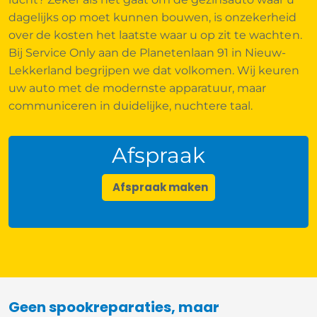
dagelijks op moet kunnen bouwen, is onzekerheid
over de kosten het laatste waar u op zit te wachten.
Bij Service Only aan de Planetenlaan 91 in Nieuw-
Lekkerland begrijpen we dat volkomen. Wij keuren
uw auto met de modernste apparatuur, maar
communiceren in duidelijke, nuchtere taal.
Afspraak
Afspraak maken
Geen spookreparaties, maar