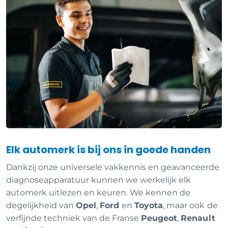
Elk automerk is bij ons in goede handen
Dankzij onze universele vakkennis en geavanceerde
diagnoseapparatuur kunnen we werkelijk elk
automerk uitlezen en keuren. We kennen de
degelijkheid van
Opel
,
Ford
en
Toyota
, maar ook de
verfijnde techniek van de Franse
Peugeot
,
Renault