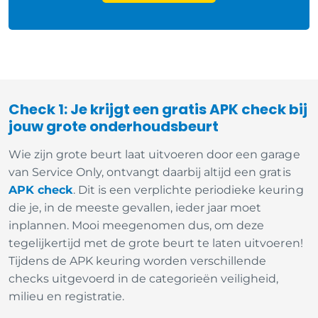
Check 1: Je krijgt een gratis APK check bij
jouw grote onderhoudsbeurt
Wie zijn grote beurt laat uitvoeren door een garage
van Service Only, ontvangt daarbij altijd een gratis
APK check
. Dit is een verplichte periodieke keuring
die je, in de meeste gevallen, ieder jaar moet
inplannen. Mooi meegenomen dus, om deze
tegelijkertijd met de grote beurt te laten uitvoeren!
Tijdens de APK keuring worden verschillende
checks uitgevoerd in de categorieën veiligheid,
milieu en registratie.