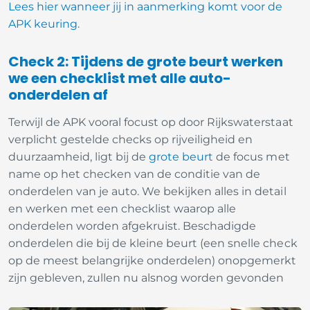
Lees hier wanneer jij in aanmerking komt voor de
APK keuring.
Check 2: Tijdens de grote beurt werken
we een checklist met alle auto-
onderdelen af
Terwijl de APK vooral focust op door Rijkswaterstaat
verplicht gestelde checks op rijveiligheid en
duurzaamheid, ligt bij de
grote beurt
de focus met
name op het checken van de conditie van de
onderdelen van je auto. We bekijken alles in detail
en werken met een checklist waarop alle
onderdelen worden afgekruist. Beschadigde
onderdelen die bij de kleine beurt (een snelle check
op de meest belangrijke onderdelen) onopgemerkt
zijn gebleven, zullen nu alsnog worden gevonden