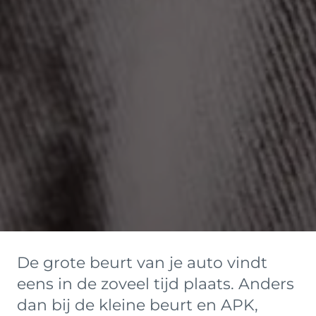
De grote beurt van je auto vindt
eens in de zoveel tijd plaats. Anders
dan bij de kleine beurt en APK,