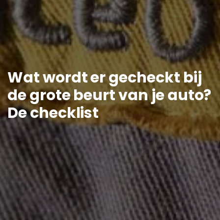
Wat wordt er gecheckt bij
de grote beurt van je auto?
De checklist