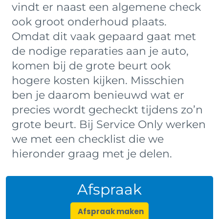
vindt er naast een algemene check
ook groot onderhoud plaats.
Omdat dit vaak gepaard gaat met
de nodige reparaties aan je auto,
komen bij de grote beurt ook
hogere kosten kijken. Misschien
ben je daarom benieuwd wat er
precies wordt gecheckt tijdens zo’n
grote beurt. Bij Service Only werken
we met een checklist die we
hieronder graag met je delen.
Afspraak
Afspraak maken