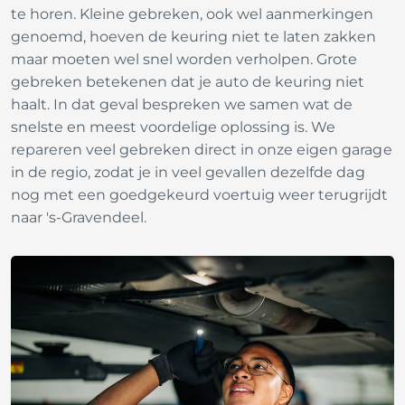
te horen. Kleine gebreken, ook wel aanmerkingen
genoemd, hoeven de keuring niet te laten zakken
maar moeten wel snel worden verholpen. Grote
gebreken betekenen dat je auto de keuring niet
haalt. In dat geval bespreken we samen wat de
snelste en meest voordelige oplossing is. We
repareren veel gebreken direct in onze eigen garage
in de regio, zodat je in veel gevallen dezelfde dag
nog met een goedgekeurd voertuig weer terugrijdt
naar 's-Gravendeel.