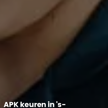
APK keuren in 's-