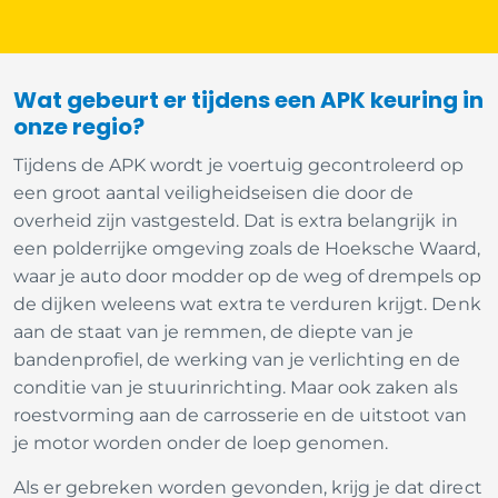
Wat gebeurt er tijdens een APK keuring in
onze regio?
Tijdens de APK wordt je voertuig gecontroleerd op
een groot aantal veiligheidseisen die door de
overheid zijn vastgesteld. Dat is extra belangrijk in
een polderrijke omgeving zoals de Hoeksche Waard,
waar je auto door modder op de weg of drempels op
de dijken weleens wat extra te verduren krijgt. Denk
aan de staat van je remmen, de diepte van je
bandenprofiel, de werking van je verlichting en de
conditie van je stuurinrichting. Maar ook zaken als
roestvorming aan de carrosserie en de uitstoot van
je motor worden onder de loep genomen.
Als er gebreken worden gevonden, krijg je dat direct