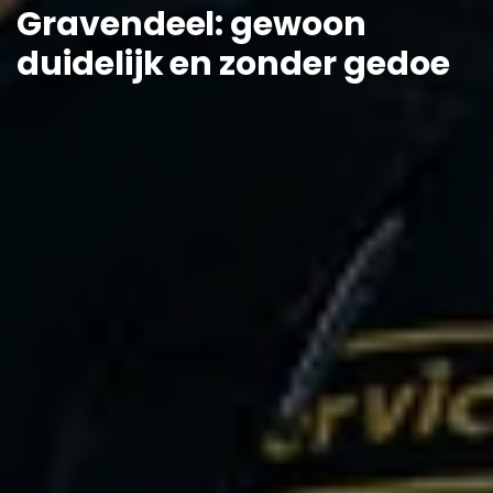
Gravendeel: gewoon
duidelijk en zonder gedoe