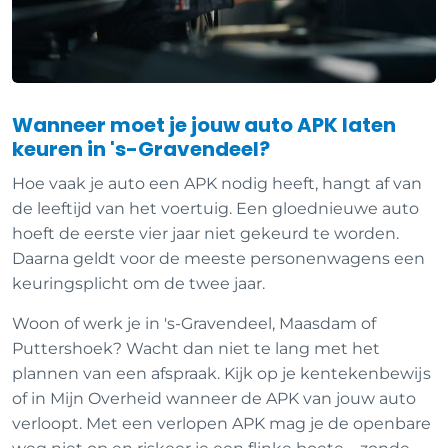
Wanneer moet je jouw auto APK laten
keuren in 's-Gravendeel?
Hoe vaak je auto een APK nodig heeft, hangt af van
de leeftijd van het voertuig. Een gloednieuwe auto
hoeft de eerste vier jaar niet gekeurd te worden.
Daarna geldt voor de meeste personenwagens een
keuringsplicht om de twee jaar.
Woon of werk je in 's-Gravendeel, Maasdam of
Puttershoek? Wacht dan niet te lang met het
plannen van een afspraak. Kijk op je kentekenbewijs
of in Mijn Overheid wanneer de APK van jouw auto
verloopt. Met een verlopen APK mag je de openbare