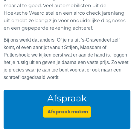
maar al te goed. Veel automobilisten uit de
Hoeksche Waard stellen een airco check jarenlang
uit omdat ze bang zijn voor onduidelijke diagnoses
en een gepeperde rekening achteraf.
Bij ons werkt dat anders. Of je nu uit ’s-Gravendeel zelf
komt, of even aanrijdt vanuit Strijen, Maasdam of
Puttershoek: we kijken eerst wat er aan de hand is, leggen
het je rustig uit en geven je daarna een vaste prijs. Zo weet
je precies waar je aan toe bent voordat er ook maar een
schroef losgedraaid wordt.
Afspraak
Afspraak maken