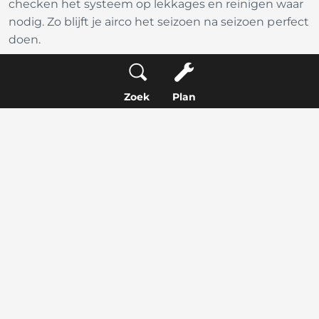
checken het systeem op lekkages en reinigen waar
nodig. Zo blijft je airco het seizoen na seizoen perfect
doen.
Zoek
Plan