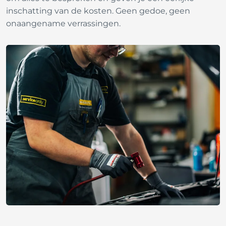
inschatting van de kosten. Geen gedoe, geen
onaangename verrassingen.