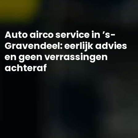
Auto airco service in ’s-
Gravendeel: eerlijk advies
en geen verrassingen
achteraf