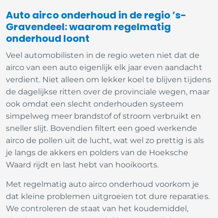
Auto airco onderhoud in de regio ’s-
Gravendeel: waarom regelmatig
onderhoud loont
Veel automobilisten in de regio weten niet dat de
airco van een auto eigenlijk elk jaar even aandacht
verdient. Niet alleen om lekker koel te blijven tijdens
de dagelijkse ritten over de provinciale wegen, maar
ook omdat een slecht onderhouden systeem
simpelweg meer brandstof of stroom verbruikt en
sneller slijt. Bovendien filtert een goed werkende
airco de pollen uit de lucht, wat wel zo prettig is als
je langs de akkers en polders van de Hoeksche
Waard rijdt en last hebt van hooikoorts.
Met regelmatig auto airco onderhoud voorkom je
dat kleine problemen uitgroeien tot dure reparaties.
We controleren de staat van het koudemiddel,