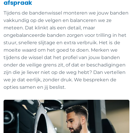
afspraak
Tijdens de bandenwissel monteren we jouw banden
vakkundig op de velgen en balanceren we ze
meteen. Dat klinkt als een detail, maar
ongebalanceerde banden zorgen voor trilling in het
stuur, snellere slijtage en extra verbruik. Het is de
moeite waard om het goed te doen. Merken we
tijdens de wissel dat het profiel van jouw banden
onder de veilige grens zit, of dat er beschadigingen
zijn die je liever niet op de weg hebt? Dan vertellen
we je dat eerlijk, zonder druk. We bespreken de
opties samen en jij beslist.