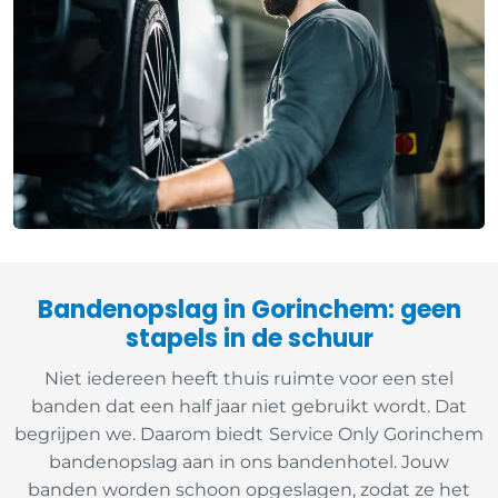
Bandenopslag in Gorinchem: geen
stapels in de schuur
Niet iedereen heeft thuis ruimte voor een stel
banden dat een half jaar niet gebruikt wordt. Dat
begrijpen we. Daarom biedt Service Only Gorinchem
bandenopslag aan in ons bandenhotel. Jouw
banden worden schoon opgeslagen, zodat ze het