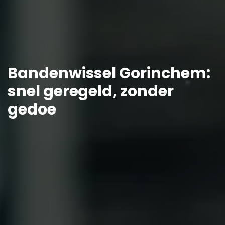
Bandenwissel Gorinchem:
snel geregeld, zonder
gedoe