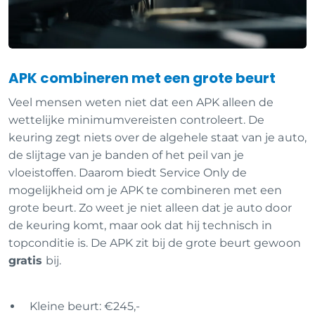
APK combineren met een grote beurt
Veel mensen weten niet dat een APK alleen de
wettelijke minimumvereisten controleert. De
keuring zegt niets over de algehele staat van je auto,
de slijtage van je banden of het peil van je
vloeistoffen. Daarom biedt Service Only de
mogelijkheid om je APK te combineren met een
grote beurt. Zo weet je niet alleen dat je auto door
de keuring komt, maar ook dat hij technisch in
topconditie is. De APK zit bij de grote beurt gewoon
gratis
bij.
Kleine beurt: €245,-