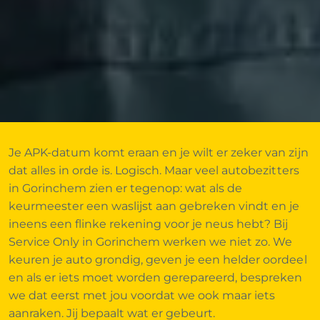
Je APK-datum komt eraan en je wilt er zeker van zijn
dat alles in orde is. Logisch. Maar veel autobezitters
in Gorinchem zien er tegenop: wat als de
keurmeester een waslijst aan gebreken vindt en je
ineens een flinke rekening voor je neus hebt? Bij
Service Only in Gorinchem werken we niet zo. We
keuren je auto grondig, geven je een helder oordeel
en als er iets moet worden gerepareerd, bespreken
we dat eerst met jou voordat we ook maar iets
aanraken. Jij bepaalt wat er gebeurt.