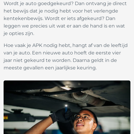
Wordt je auto goedgekeurd? Dan ontvang je direct
het bewijs dat je nodig hebt voor het verlengde
kentekenbewijs. Wordt er iets afgekeurd? Dan
leggen we precies uit wat er aan de hand is en wat
je opties zijn.
Hoe vaak je APK nodig hebt, hangt af van de leeftijd
van je auto. Een nieuwe auto hoeft de eerste vier
jaar niet gekeurd te worden. Daarna geldt in de
meeste gevallen een jaarlijkse keuring.