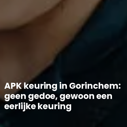
APK keuring in Gorinchem:
geen gedoe, gewoon een
eerlijke keuring