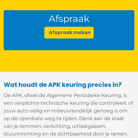
Afspraak
Afspraak maken
Wat houdt de APK keuring precies in?
De APK, ofwel de Algemene Periodieke Keuring, is
een verplichte technische keuring die controleert of
jouw auto veilig en milieuvriendelijk genoeg is om
op de openbare weg te rijden. Denk aan de staat
van je remmen, verlichting, uitlaatgassen,
stuurinrichting en de zichtbaarheid door je ramen.