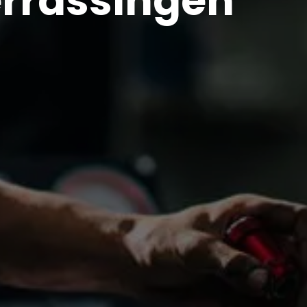
errassingen