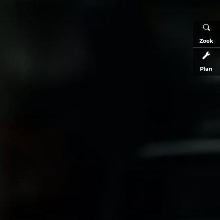
Zoek
Plan