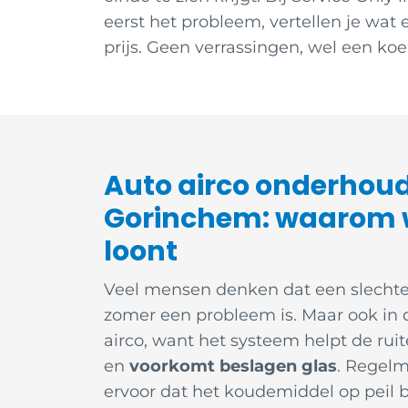
eerst het probleem, vertellen je wat
prijs. Geen verrassingen, wel een koe
Auto airco onderhoud
Gorinchem: waarom 
loont
Veel mensen denken dat een slechte 
zomer een probleem is. Maar ook in 
airco, want het systeem helpt de ruit
en
voorkomt beslagen glas
. Regelm
ervoor dat het koudemiddel op peil bl