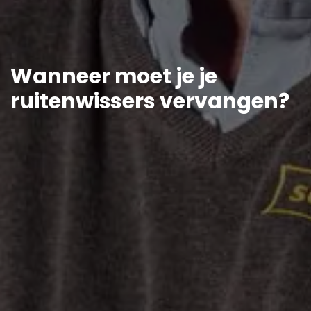
Wanneer moet je je
ruitenwissers vervangen?