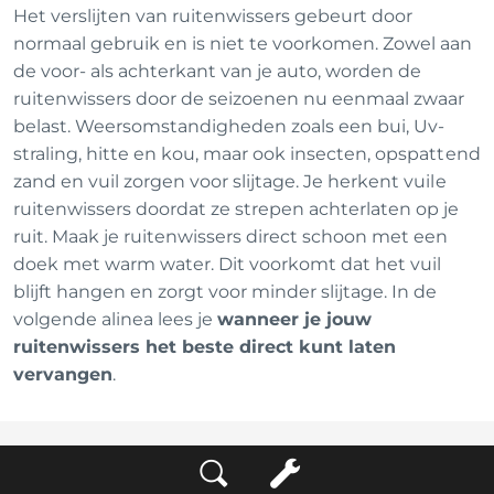
Het verslijten van ruitenwissers gebeurt door
normaal gebruik en is niet te voorkomen. Zowel aan
de voor- als achterkant van je auto, worden de
ruitenwissers door de seizoenen nu eenmaal zwaar
belast. Weersomstandigheden zoals een bui, Uv-
straling, hitte en kou, maar ook insecten, opspattend
zand en vuil zorgen voor slijtage. Je herkent vuile
ruitenwissers doordat ze strepen achterlaten op je
ruit. Maak je ruitenwissers direct schoon met een
doek met warm water. Dit voorkomt dat het vuil
blijft hangen en zorgt voor minder slijtage. In de
volgende alinea lees je
wanneer je jouw
ruitenwissers het beste direct kunt laten
vervangen
.