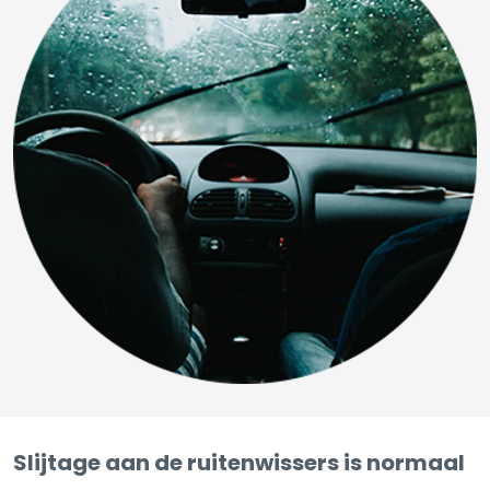
Slijtage aan de ruitenwissers is normaal