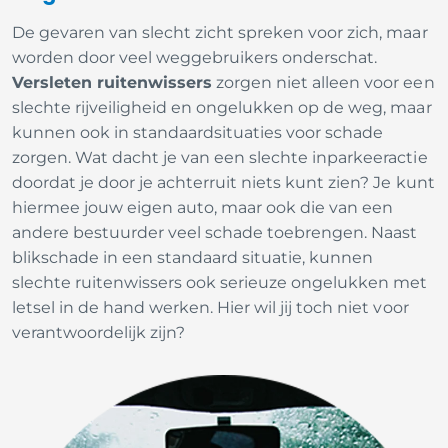
De gevaren van slecht zicht spreken voor zich, maar
worden door veel weggebruikers onderschat.
Versleten ruitenwissers
zorgen niet alleen voor een
slechte rijveiligheid en ongelukken op de weg, maar
kunnen ook in standaardsituaties voor schade
zorgen. Wat dacht je van een slechte inparkeeractie
doordat je door je achterruit niets kunt zien? Je kunt
hiermee jouw eigen auto, maar ook die van een
andere bestuurder veel schade toebrengen. Naast
blikschade in een standaard situatie, kunnen
slechte ruitenwissers ook serieuze ongelukken met
letsel in de hand werken. Hier wil jij toch niet voor
verantwoordelijk zijn?