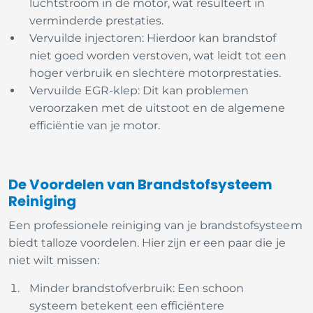
luchtstroom in de motor, wat resulteert in
verminderde prestaties.
Vervuilde injectoren: Hierdoor kan brandstof
niet goed worden verstoven, wat leidt tot een
hoger verbruik en slechtere motorprestaties.
Vervuilde EGR-klep: Dit kan problemen
veroorzaken met de uitstoot en de algemene
efficiëntie van je motor.
De Voordelen van Brandstofsysteem
Reiniging
Een professionele reiniging van je brandstofsysteem
biedt talloze voordelen. Hier zijn er een paar die je
niet wilt missen:
Minder brandstofverbruik: Een schoon
systeem betekent een efficiëntere