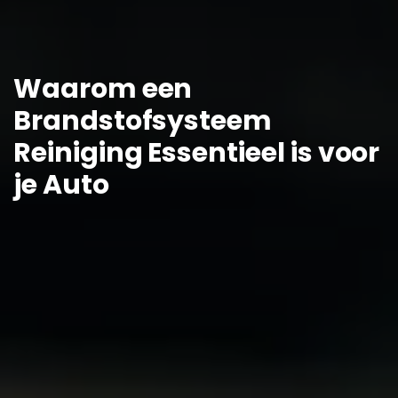
Waarom een
Brandstofsysteem
Reiniging Essentieel is voor
je Auto