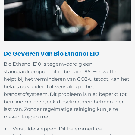
De Gevaren van Bio Ethanol E10
Bio Ethanol E10 is tegenwoordig een
standaardcomponent in benzine 95. Hoewel het
helpt bij het verminderen van CO2-uitstoot, kan het
helaas ook leiden tot vervuiling in het
brandstofsysteem. Dit probleem is niet beperkt tot
benzinemotoren; ook dieselmotoren hebben hier
last van.
Zonder regelmatige reiniging kun je te
maken krijgen met:
Vervuilde kleppen: Dit belemmert de