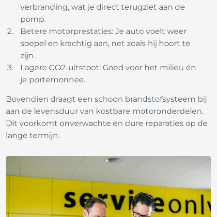
verbranding, wat je direct terugziet aan de
pomp.
Betere motorprestaties: Je auto voelt weer
soepel en krachtig aan, net zoals hij hoort te
zijn.
Lagere CO2-uitstoot: Goed voor het milieu én
je portemonnee.
Bovendien draagt een schoon brandstofsysteem bij
aan de levensduur van kostbare motoronderdelen.
Dit voorkomt onverwachte en dure reparaties op de
lange termijn.