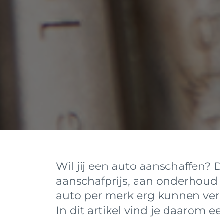
Wil jij een auto aanschaffen?
aanschafprijs, aan onderhoud
auto per merk erg kunnen ver
In dit artikel vind je daarom