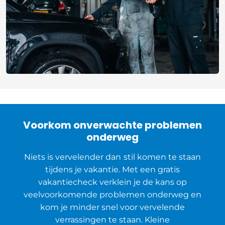
Voorkom onverwachte problemen
onderweg
Niets is vervelender dan stil komen te staan
tijdens je vakantie. Met een gratis
vakantiecheck verklein je de kans op
veelvoorkomende problemen onderweg en
kom je minder snel voor vervelende
verrassingen te staan. Kleine