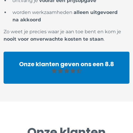
ontvang je
vooraf een prijsopgave
worden werkzaamheden
alleen uitgevoerd
na akkoord
Zo weet je precies waar je aan toe bent en kom je
nooit voor onverwachte kosten te staan
.
Onze klanten geven ons een 8.8
Onze klanten