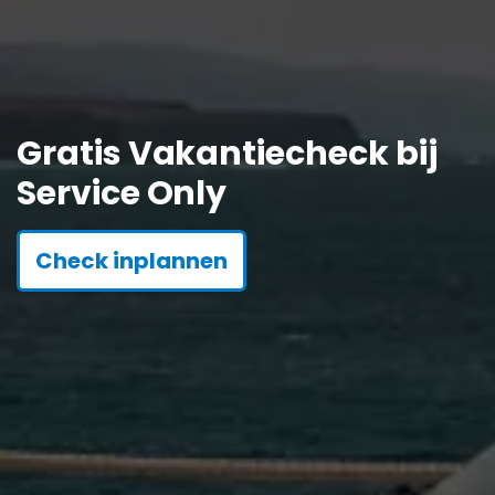
Gratis Vakantiecheck bij
Service Only
Check inplannen