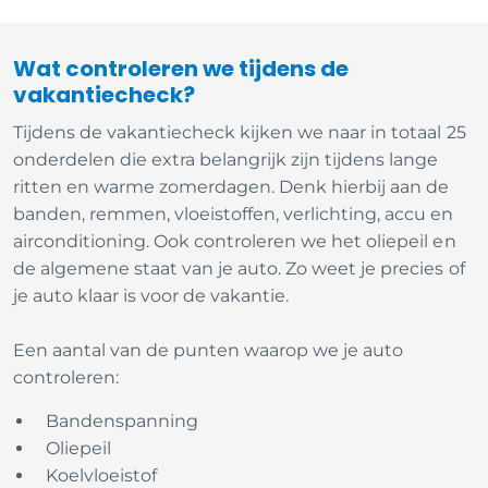
Wat controleren we tijdens de
vakantiecheck?
Tijdens de vakantiecheck kijken we naar in totaal 25
onderdelen die extra belangrijk zijn tijdens lange
ritten en warme zomerdagen. Denk hierbij aan de
banden, remmen, vloeistoffen, verlichting, accu en
airconditioning. Ook controleren we het oliepeil en
de algemene staat van je auto. Zo weet je precies of
je auto klaar is voor de vakantie.
Een aantal van de punten waarop we je auto
controleren:
Bandenspanning
Oliepeil
Koelvloeistof