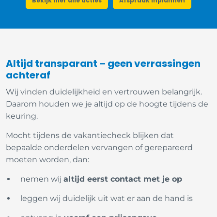
Bekijk hier alle acties
Afspraak inplannen
Altijd transparant – geen verrassingen
achteraf
Wij vinden duidelijkheid en vertrouwen belangrijk.
Daarom houden we je altijd op de hoogte tijdens de
keuring.
Mocht tijdens de vakantiecheck blijken dat
bepaalde onderdelen vervangen of gerepareerd
moeten worden, dan:
nemen wij
altijd eerst contact met je op
leggen wij duidelijk uit wat er aan de hand is