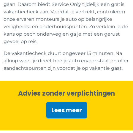
gaan. Daarom biedt Service Only tijdelijk een gratis
vakantiecheck aan. Voordat je vertrekt, controleren
onze ervaren monteurs je auto op belangrijke
veiligheids- en onderhoudspunten. Zo verklein je de
kans op pech onderweg en ga je met een gerust
gevoel op reis.
De vakantiecheck duurt ongeveer 15 minuten. Na
afloop weet je direct hoe je auto ervoor staat en of er
aandachtspunten zijn voordat je op vakantie gaat.
Advies zonder verplichtingen
Lees meer