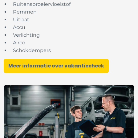
Ruitensproeiervloeistof
Remmen
Uitlaat
Accu
Verlichting
Airco
Schokdempers
Meer informatie over vakantiecheck