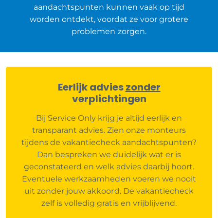
aandachtspunten kunnen vaak op tijd
worden ontdekt, voordat ze voor grotere
problemen zorgen.
Eerlijk advies
zonder
verplichtingen
Bij Service Only krijg je altijd eerlijk en
transparant advies. Zien onze monteurs
tijdens de vakantiecheck aandachtspunten?
Dan bespreken we duidelijk wat er is
geconstateerd en welk advies daarbij hoort.
Eventuele werkzaamheden voeren we nooit
uit zonder jouw akkoord. De vakantiecheck
zelf is volledig gratis en vrijblijvend.